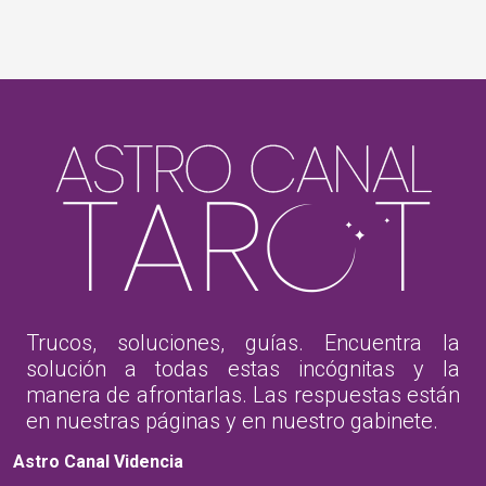
Trucos, soluciones, guías. Encuentra la
solución a todas estas incógnitas y la
manera de afrontarlas. Las respuestas están
en nuestras páginas y en nuestro gabinete.
Astro Canal Videncia