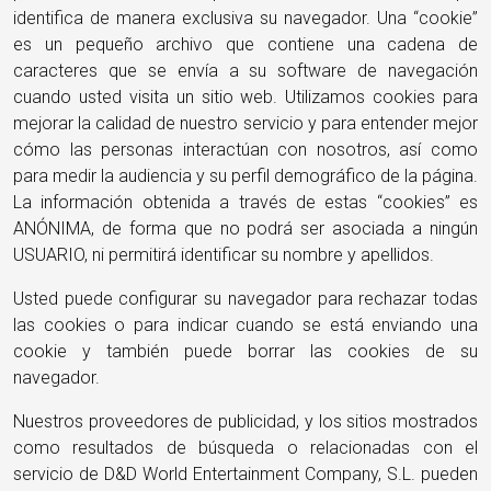
identifica de manera exclusiva su navegador. Una “cookie”
es un pequeño archivo que contiene una cadena de
caracteres que se envía a su software de navegación
cuando usted visita un sitio web. Utilizamos cookies para
mejorar la calidad de nuestro servicio y para entender mejor
cómo las personas interactúan con nosotros, así como
para medir la audiencia y su perfil demográfico de la página.
La información obtenida a través de estas “cookies” es
ANÓNIMA, de forma que no podrá ser asociada a ningún
USUARIO, ni permitirá identificar su nombre y apellidos.
Usted puede configurar su navegador para rechazar todas
las cookies o para indicar cuando se está enviando una
cookie y también puede borrar las cookies de su
navegador.
Nuestros proveedores de publicidad, y los sitios mostrados
como resultados de búsqueda o relacionadas con el
servicio de D&D World Entertainment Company, S.L. pueden