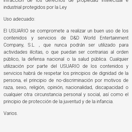
infracción de los derechos de propiedad intelectual e
industrial protegidos por la Ley
Uso adecuado:
El USUARIO se compromete a realizar un buen uso de los
contenidos y servicios de D&D World Entertainment
Company, S.L. , que nunca podrán ser utilizado para
actividades ilícitas, o que puedan ser contrarias al orden
público, la defensa nacional o la salud pública. Cualquier
utilización por parte del USUARIO de los contenidos y
servicios habrá de respetar los principios de dignidad de la
persona, el principio de no-discriminación por motivos de
raza, sexo, religión, opinión, nacionalidad, discapacidad o
cualquier otra circunstancia personal y social, así como el
principio de protección de la juventud y de la infancia.
Varios.