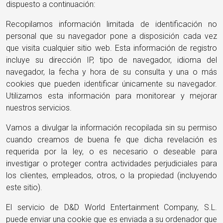
dispuesto a continuación:
Recopilamos información limitada de identificación no
personal que su navegador pone a disposición cada vez
que visita cualquier sitio web. Esta información de registro
incluye su dirección IP, tipo de navegador, idioma del
navegador, la fecha y hora de su consulta y una o más
cookies que pueden identificar únicamente su navegador.
Utilizamos esta información para monitorear y mejorar
nuestros servicios.
Vamos a divulgar la información recopilada sin su permiso
cuando creamos de buena fe que dicha revelación es
requerida por la ley, o es necesario o deseable para
investigar o proteger contra actividades perjudiciales para
los clientes, empleados, otros, o la propiedad (incluyendo
este sitio).
El servicio de D&D World Entertainment Company, S.L.
puede enviar una cookie que es enviada a su ordenador que