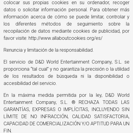
colocar sus propias cookies en su ordenador, recoger
datos o solicitar información personal. Para obtener más
información acerca de cómo se puede limitar, controlar y
los diferentes métodos de seguimiento sobre la
recopilación de datos mediante cookies de publicidad, por
favor visite: http://www.allaboutcookies.org/es/
Renuncia y limitación de la responsabilidad.
El servicio de D&D World Entertainment Company, S.L. se
proporciona “tal cual” y no garantiza la precisión o la utilidad
de los resultados de búsqueda ni la disponibilidad o
accesibilidad del servicio.
En la máxima medida permitida por la ley, D&D World
Entertainment Company, S.L. ® RECHAZA TODAS LAS
GARANTÍAS, EXPRESAS O IMPLÍCITAS, INCLUYENDO SIN
LÍMITE DE NO INFRACCIÓN, CALIDAD SATISFACTORIA,
CAPACIDAD DE COMERCIALIZACIÓN Y/O APTITUD PARA UN
FIN.