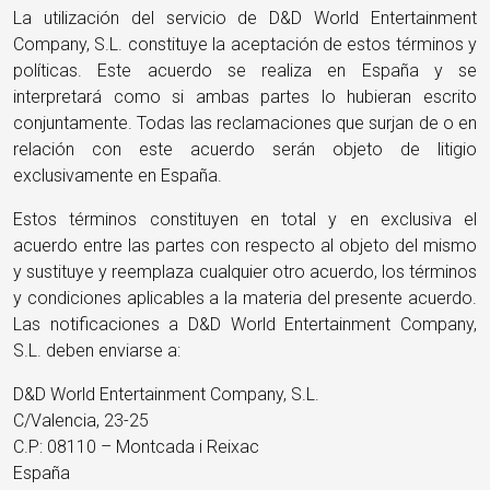
La utilización del servicio de D&D World Entertainment
Company, S.L. constituye la aceptación de estos términos y
políticas. Este acuerdo se realiza en España y se
interpretará como si ambas partes lo hubieran escrito
conjuntamente. Todas las reclamaciones que surjan de o en
relación con este acuerdo serán objeto de litigio
exclusivamente en España.
Estos términos constituyen en total y en exclusiva el
acuerdo entre las partes con respecto al objeto del mismo
y sustituye y reemplaza cualquier otro acuerdo, los términos
y condiciones aplicables a la materia del presente acuerdo.
Las notificaciones a D&D World Entertainment Company,
S.L. deben enviarse a:
D&D World Entertainment Company, S.L.
C/Valencia, 23-25
C.P: 08110 – Montcada i Reixac
España