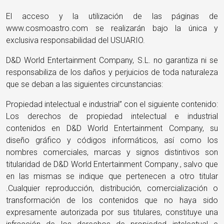
El acceso y la utilización de las páginas de
www.cosmoastro.com se realizarán bajo la única y
exclusiva responsabilidad del USUARIO.
D&D World Entertainment Company, S.L. no garantiza ni se
responsabiliza de los daños y perjuicios de toda naturaleza
que se deban a las siguientes circunstancias:
Propiedad intelectual e industrial” con el siguiente contenido:
Los derechos de propiedad intelectual e industrial
contenidos en D&D World Entertainment Company, su
diseño gráfico y códigos informáticos, así como los
nombres comerciales, marcas y signos distintivos son
titularidad de D&D World Entertainment Company., salvo que
en las mismas se indique que pertenecen a otro titular
.Cualquier reproducción, distribución, comercialización o
transformación de los contenidos que no haya sido
expresamente autorizada por sus titulares, constituye una