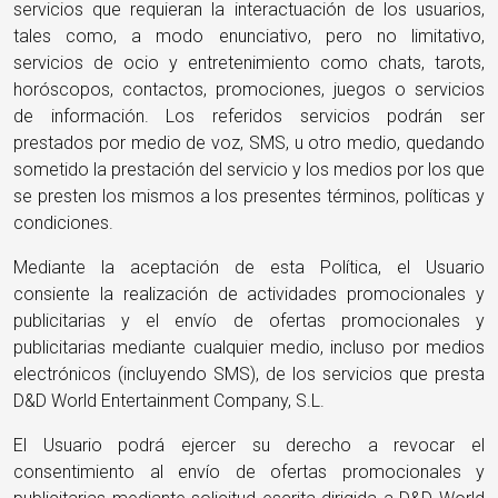
servicios que requieran la interactuación de los usuarios,
tales como, a modo enunciativo, pero no limitativo,
servicios de ocio y entretenimiento como chats, tarots,
horóscopos, contactos, promociones, juegos o servicios
de información. Los referidos servicios podrán ser
prestados por medio de voz, SMS, u otro medio, quedando
sometido la prestación del servicio y los medios por los que
se presten los mismos a los presentes términos, políticas y
condiciones.
Mediante la aceptación de esta Política, el Usuario
consiente la realización de actividades promocionales y
publicitarias y el envío de ofertas promocionales y
publicitarias mediante cualquier medio, incluso por medios
electrónicos (incluyendo SMS), de los servicios que presta
D&D World Entertainment Company, S.L.
El Usuario podrá ejercer su derecho a revocar el
consentimiento al envío de ofertas promocionales y