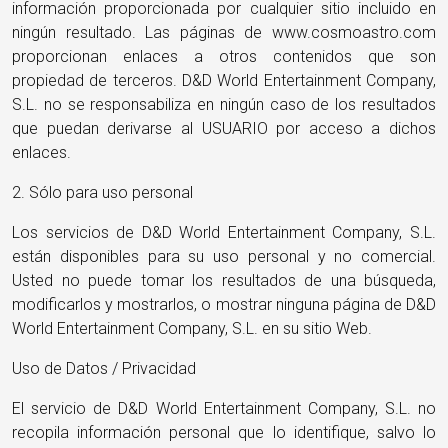
información proporcionada por cualquier sitio incluido en
ningún resultado. Las páginas de www.cosmoastro.com
proporcionan enlaces a otros contenidos que son
propiedad de terceros. D&D World Entertainment Company,
S.L. no se responsabiliza en ningún caso de los resultados
que puedan derivarse al USUARIO por acceso a dichos
enlaces.
2. Sólo para uso personal
Los servicios de D&D World Entertainment Company, S.L.
están disponibles para su uso personal y no comercial.
Usted no puede tomar los resultados de una búsqueda,
modificarlos y mostrarlos, o mostrar ninguna página de D&D
World Entertainment Company, S.L. en su sitio Web.
Uso de Datos / Privacidad
El servicio de D&D World Entertainment Company, S.L. no
recopila información personal que lo identifique, salvo lo