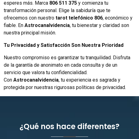
esperes más. Marca
806 511 375
y comienza tu
transformación personal. Elige la sabiduría que te
ofrecemos con nuestro
tarot telefónico 806
, económico y
fiable. En
Astrocanalvidencia
, tu bienestar y claridad son
nuestra principal misión.
Tu Privacidad y Satisfacción Son Nuestra Prioridad
Nuestro compromiso es garantizar tu tranquilidad. Disfruta
de la garantía de anonimato en cada consulta y de un
servicio que valora tu confidencialidad.
Con
Astrocanalvidencia
, tu experiencia es sagrada y
protegida por nuestras rigurosas políticas de privacidad.
¿Qué nos hace diferentes?