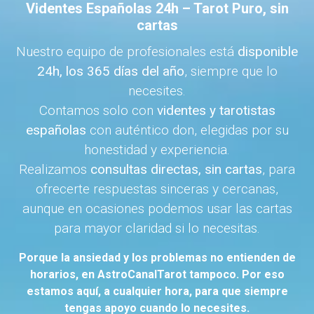
Videntes Españolas 24h – Tarot Puro, sin
cartas
Nuestro equipo de profesionales está
disponible
24h, los 365 días del año
, siempre que lo
necesites.
Contamos solo con
videntes y tarotistas
españolas
con auténtico don, elegidas por su
honestidad y experiencia.
Realizamos
consultas directas, sin cartas
, para
ofrecerte respuestas sinceras y cercanas,
aunque en ocasiones podemos usar las cartas
para mayor claridad si lo necesitas.
Porque la ansiedad y los problemas no entienden de
horarios, en AstroCanalTarot tampoco. Por eso
estamos aquí, a cualquier hora, para que siempre
tengas apoyo cuando lo necesites.