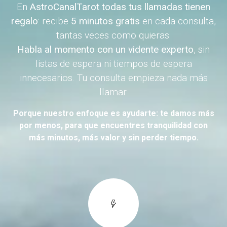
En
AstroCanalTarot
todas tus llamadas tienen
regalo
: recibe
5 minutos gratis
en cada consulta,
tantas veces como quieras.
Habla al momento con un vidente experto
, sin
listas de espera ni tiempos de espera
innecesarios. Tu consulta empieza nada más
llamar.
Porque nuestro enfoque es ayudarte: te damos más
por menos, para que encuentres tranquilidad con
más minutos, más valor y sin perder tiempo.