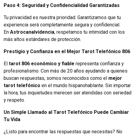
Paso 4: Seguridad y Confidencialidad Garantizadas
Tu privacidad es nuestra prioridad. Garantizamos que tu
experiencia será completamente segura y confidencial.
En
Astrocanalvidencia
, respetamos tu intimidad con los
más altos estándares de protección.
Prestigio y Confianza en el Mejor Tarot Telefónico 806
El
tarot 806 económico y fiable
representa confianza y
profesionalismo. Con más de 20 años ayudando a quienes
buscan respuestas, somos reconocidos como el
mejor
tarot telefónico
en el mundo hispanohablante. Sin importar
la hora, tus inquietudes merecen ser atendidas con seriedad
y respeto.
Un Simple Llamado al Tarot Telefónico Puede Cambiar
Tu Vida
¿Listo para encontrar las respuestas que necesitas? No