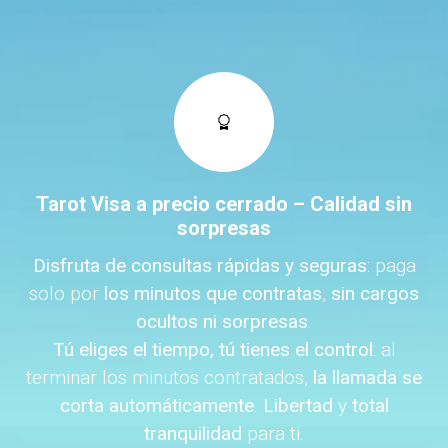
Tarot Visa a precio cerrado – Calidad sin
sorpresas
Disfruta de consultas rápidas y seguras
: paga
solo por
los minutos que contratas
,
sin cargos
ocultos ni sorpresas
.
Tú eliges el tiempo, tú tienes el control
: al
terminar los minutos contratados,
la llamada se
corta automáticamente
.
Libertad
y
total
tranquilidad
para ti.