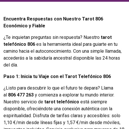
Encuentra Respuestas con Nuestro Tarot 806
Económico y Fiable
¿Te inquietan preguntas sin respuesta? Nuestro
tarot
telefónico 806
es la herramienta ideal para guiarte en tu
camino hacia el autoconocimiento. Con una simple llamada,
accederás a la sabiduría ancestral disponible las 24 horas
del día.
Paso 1: Inicia tu Viaje con el Tarot Telefónico 806
¿Listo para descubrir lo que el futuro te depara? Llama
al
806 477 263
y comienza a explorar tu mundo interior.
Nuestro servicio de
tarot telefónico
está siempre
disponible, ofreciéndote una conexión auténtica con la
espiritualidad. Disfruta de tarifas claras y accesibles: solo
1,10 €/min desde líneas fijas y 1,57 €/min desde móviles,