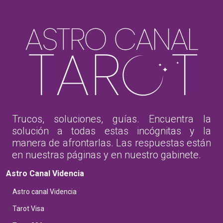
Trucos, soluciones, guías. Encuentra la
solución a todas estas incógnitas y la
manera de afrontarlas. Las respuestas están
en nuestras páginas y en nuestro gabinete.
Astro Canal Videncia
Astro canal Videncia
Tarot Visa