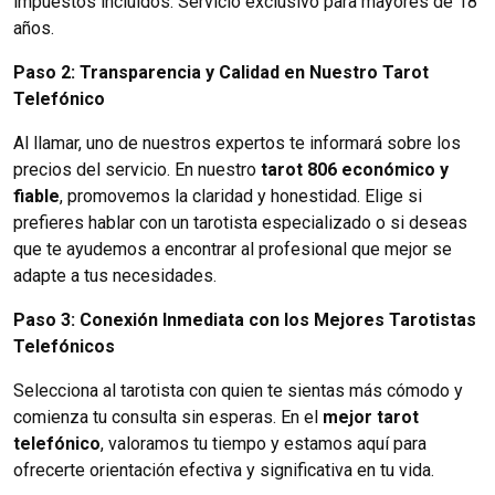
impuestos incluidos. Servicio exclusivo para mayores de 18
años.
Paso 2: Transparencia y Calidad en Nuestro Tarot
Telefónico
Al llamar, uno de nuestros expertos te informará sobre los
precios del servicio. En nuestro
tarot 806 económico y
fiable
, promovemos la claridad y honestidad. Elige si
prefieres hablar con un tarotista especializado o si deseas
que te ayudemos a encontrar al profesional que mejor se
adapte a tus necesidades.
Paso 3: Conexión Inmediata con los Mejores Tarotistas
Telefónicos
Selecciona al tarotista con quien te sientas más cómodo y
comienza tu consulta sin esperas. En el
mejor tarot
telefónico
, valoramos tu tiempo y estamos aquí para
ofrecerte orientación efectiva y significativa en tu vida.