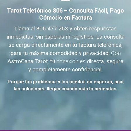
Tarot Telefónico 806 – Consulta Fácil, Pago
Cómodo en Factura
Llama al 806 477 263 y obtén respuestas
inmediatas, sin esperas ni registros.
La consulta
se carga directamente en tu factura telefónica,
para tu máxima comodidad y privacidad.
Con
AstroCanalTarot
, tu conexión es
directa, segura
y completamente confidencial
.
Porque los problemas y los miedos no esperan, aquí
las soluciones llegan cuando más lo necesitas.