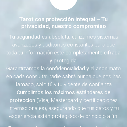
Tarot con protección integral – Tu
privacidad, nuestro compromiso
Tu seguridad es absoluta:
utilizamos sistemas
avanzados y auditorías constantes para que
toda tu información esté
completamente cifrada
y protegida
.
Garantizamos la confidencialidad y el anonimato
en cada consulta: nadie sabrá nunca que nos has
llamado, solo tú y tu vidente de confianza.
Cumplimos los máximos estándares de
protección
(Visa, Mastercard y certificaciones
internacionales), asegurando que tus datos y tu
experiencia están protegidos de principio a fin.