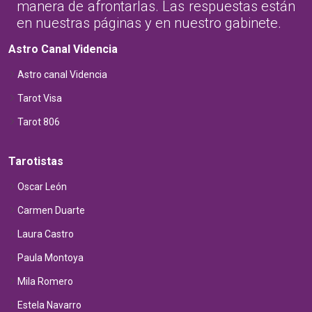
manera de afrontarlas. Las respuestas están
en nuestras páginas y en nuestro gabinete.
Astro Canal Videncia
Astro canal Videncia
Tarot Visa
Tarot 806
Tarotistas
Oscar León
Carmen Duarte
Laura Castro
Paula Montoya
Mila Romero
Estela Navarro