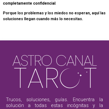
completamente confidencial
.
Porque los problemas y los miedos no esperan, aquí las
soluciones llegan cuando más lo necesitas.
Trucos, soluciones, guías. Encuentra la
solución a todas estas incógnitas y la