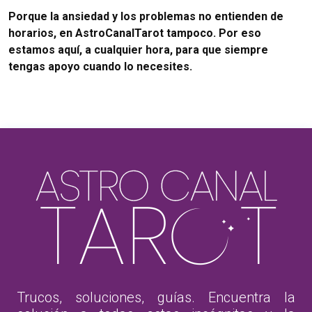
Porque la ansiedad y los problemas no entienden de
horarios, en AstroCanalTarot tampoco. Por eso
estamos aquí, a cualquier hora, para que siempre
tengas apoyo cuando lo necesites.
Trucos, soluciones, guías. Encuentra la