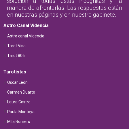
solución a todas estas incógnitas y la
manera de afrontarlas. Las respuestas están
en nuestras páginas y en nuestro gabinete.
Astro Canal Videncia
Astro canal Videncia
Tarot Visa
Tarot 806
Tarotistas
Oscar León
Carmen Duarte
Laura Castro
Paula Montoya
Mila Romero